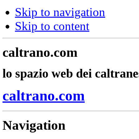
Skip to navigation
Skip to content
caltrano.com
lo spazio web dei caltrane
caltrano.com
Navigation