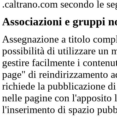
.caltrano.com secondo le se
Associazioni e gruppi n
Assegnazione a titolo compl
possibilità di utilizzare un
gestire facilmente i contenu
page" di reindirizzamento ad 
richiede la pubblicazione d
nelle pagine con l'apposito 
l'inserimento di spazio pubb