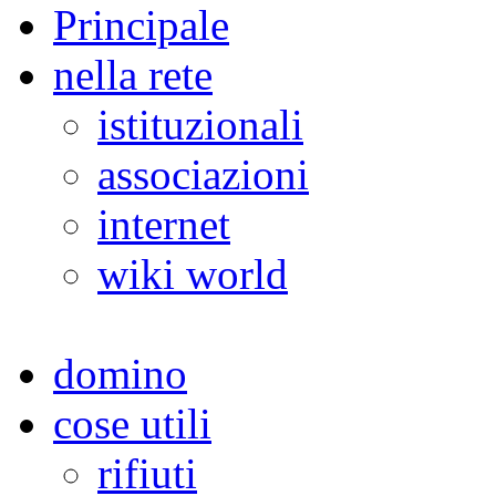
Principale
nella rete
istituzionali
associazioni
internet
wiki world
domino
cose utili
rifiuti