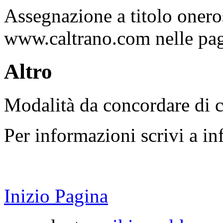
Assegnazione a titolo onero
www.caltrano.com nelle pag
Altro
Modalità da concordare di c
Per informazioni scrivi a in
Inizio Pagina