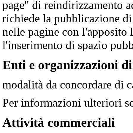
page" di reindirizzamento ad 
richiede la pubblicazione d
nelle pagine con l'apposito 
l'inserimento di spazio pubb
Enti e organizzazioni di
modalità da concordare di c
Per informazioni ulteriori s
Attività commerciali