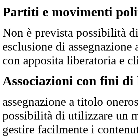
Partiti e movimenti poli
Non è prevista possibilità d
esclusione di assegnazione a
con apposita liberatoria e cl
Associazioni con fini di
assegnazione a titolo onero
possibilità di utilizzare un
gestire facilmente i contenu