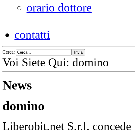
orario dottore
contatti
Cerca:
Voi Siete Qui:
domino
News
domino
Liberobit.net S.r.l. concede 